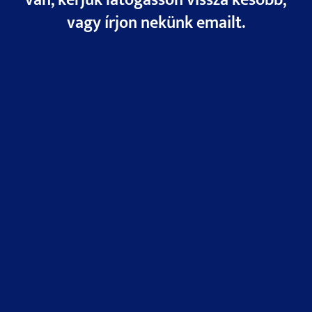
vagy írjon nekünk emailt.